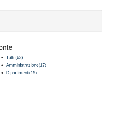
onte
Tutti (63)
Amministrazione(17)
Dipartimenti(19)