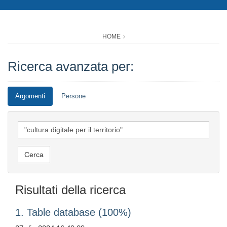
HOME
Ricerca avanzata per:
Argomenti
Persone
Risultati della ricerca
1. Table database (100%)