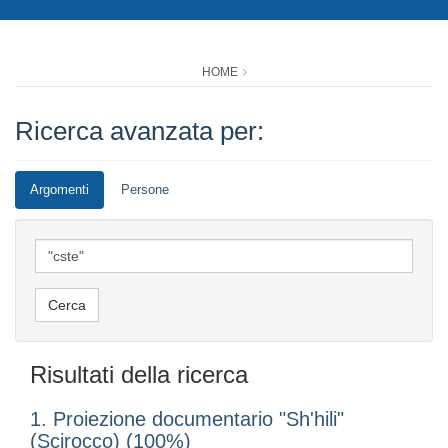
HOME
Ricerca avanzata per:
Argomenti
Persone
Risultati della ricerca
1. Proiezione documentario "Sh'hili"
(Scirocco) (100%)