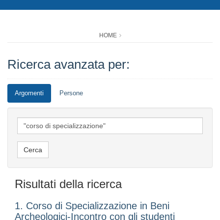
HOME
Ricerca avanzata per:
Argomenti
Persone
Risultati della ricerca
1. Corso di Specializzazione in Beni
Archeologici-Incontro con gli studenti