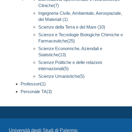
Cliniche(7)
Ingegneria Civile, Ambientale, Aerospaziale,
dei Materiali (1)
Scienze della Terra e del Mare (10)
Scienze e Tecnologie Biologiche Chimiche e
Farmaceutiche(25)
Scienze Economiche, Aziendali e
Statistiche(13)
Scienze Politiche e delle relazioni
internazionali(5)
Scienze Umanistiche(5)
Professori(1)
Personale TA(3)
Università degli Studi di Palermo