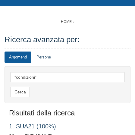
HOME
Ricerca avanzata per:
Argomenti
Persone
Risultati della ricerca
1. SUA21 (100%)