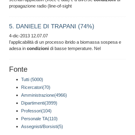
propagazione radio (line-of-sight
5. DANIELE DI TRAPANI (74%)
4-dic-2013 12.07.07
l’applicabilità di un processo ibrido a biomassa sospesa e
adesa in
condizioni
di basse temperature. Nel
Fonte
Tutti (5000)
Ricercatori(70)
Amministrazione(4966)
Dipartimenti(3999)
Professori(104)
Personale TA(110)
Assegnisti/Borsisti(5)