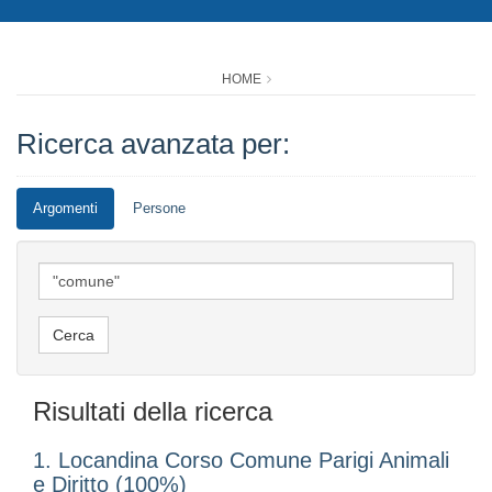
HOME
Ricerca avanzata per:
Argomenti
Persone
Risultati della ricerca
1. Locandina Corso Comune Parigi Animali
e Diritto (100%)