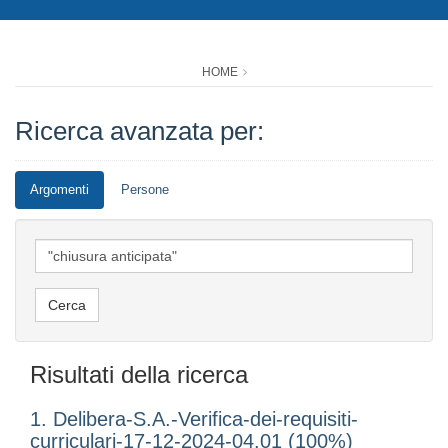
HOME
Ricerca avanzata per:
Argomenti
Persone
Risultati della ricerca
1. Delibera-S.A.-Verifica-dei-requisiti-
curriculari-17-12-2024-04.01 (100%)