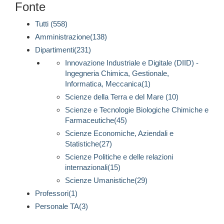
Fonte
Tutti (558)
Amministrazione(138)
Dipartimenti(231)
Innovazione Industriale e Digitale (DIID) -
Ingegneria Chimica, Gestionale,
Informatica, Meccanica(1)
Scienze della Terra e del Mare (10)
Scienze e Tecnologie Biologiche Chimiche e
Farmaceutiche(45)
Scienze Economiche, Aziendali e
Statistiche(27)
Scienze Politiche e delle relazioni
internazionali(15)
Scienze Umanistiche(29)
Professori(1)
Personale TA(3)