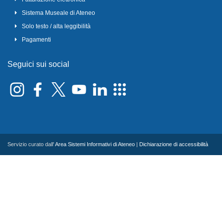
Sistema Museale di Ateneo
Solo testo / alta leggibilità
Pagamenti
Seguici sui social
Servizio curato dall'
Area Sistemi Informativi di Ateneo
|
Dichiarazione di accessibilità