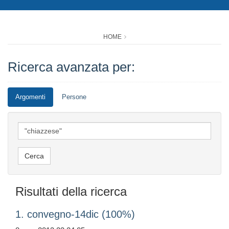
HOME
Ricerca avanzata per:
Argomenti
Persone
Risultati della ricerca
1. convegno-14dic (100%)