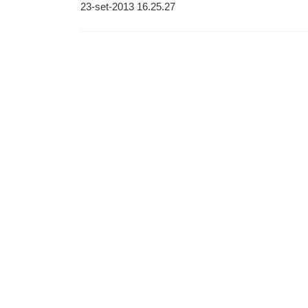
23-set-2013 16.25.27