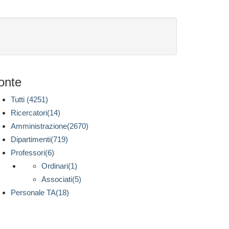
onte
Tutti (4251)
Ricercatori(14)
Amministrazione(2670)
Dipartimenti(719)
Professori(6)
Ordinari(1)
Associati(5)
Personale TA(18)