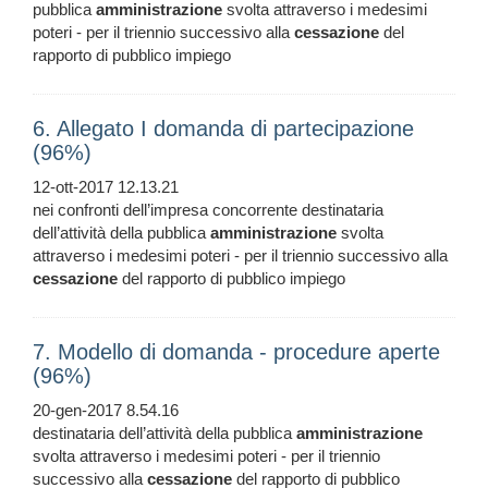
pubblica
amministrazione
svolta attraverso i medesimi
poteri - per il triennio successivo alla
cessazione
del
rapporto di pubblico impiego
6. Allegato I domanda di partecipazione
(96%)
12-ott-2017 12.13.21
nei confronti dell’impresa concorrente destinataria
dell’attività della pubblica
amministrazione
svolta
attraverso i medesimi poteri - per il triennio successivo alla
cessazione
del rapporto di pubblico impiego
7. Modello di domanda - procedure aperte
(96%)
20-gen-2017 8.54.16
destinataria dell’attività della pubblica
amministrazione
svolta attraverso i medesimi poteri - per il triennio
successivo alla
cessazione
del rapporto di pubblico