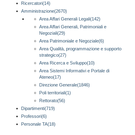
Ricercatori(14)
Amministrazione(2670)
Area Affari Generali Legali(142)
Area Affari Generali, Patrimoniali e
Negoziali(29)
Area Patrimoniale e Negoziale(6)
Area Qualità, programmazione e supporto
strategico(27)
Area Ricerca e Sviluppo(10)
Area Sistemi Informativi e Portale di
Ateneo(17)
Direzione Generale(1846)
Poli territoriali(1)
Rettorato(56)
Dipartimenti(719)
Professori(6)
Personale TA(18)