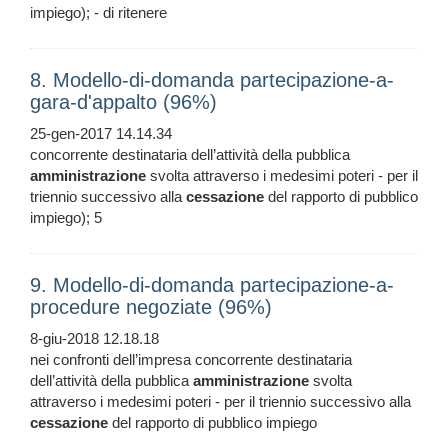
impiego); - di ritenere
8. Modello-di-domanda partecipazione-a-
gara-d'appalto (96%)
25-gen-2017 14.14.34
concorrente destinataria dell’attività della pubblica
amministrazione
svolta attraverso i medesimi poteri - per il
triennio successivo alla
cessazione
del rapporto di pubblico
impiego); 5
9. Modello-di-domanda partecipazione-a-
procedure negoziate (96%)
8-giu-2018 12.18.18
nei confronti dell’impresa concorrente destinataria
dell’attività della pubblica
amministrazione
svolta
attraverso i medesimi poteri - per il triennio successivo alla
cessazione
del rapporto di pubblico impiego