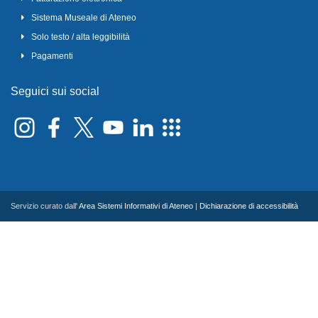
Sistema Museale di Ateneo
Solo testo / alta leggibilità
Pagamenti
Seguici sui social
Servizio curato dall'
Area Sistemi Informativi di Ateneo
|
Dichiarazione di accessibilità