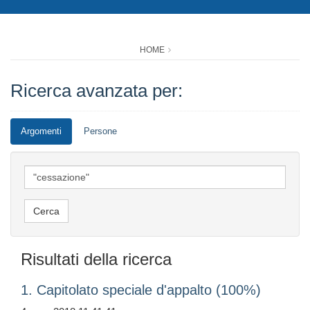
HOME
Ricerca avanzata per:
Argomenti
Persone
Risultati della ricerca
1. Capitolato speciale d'appalto (100%)