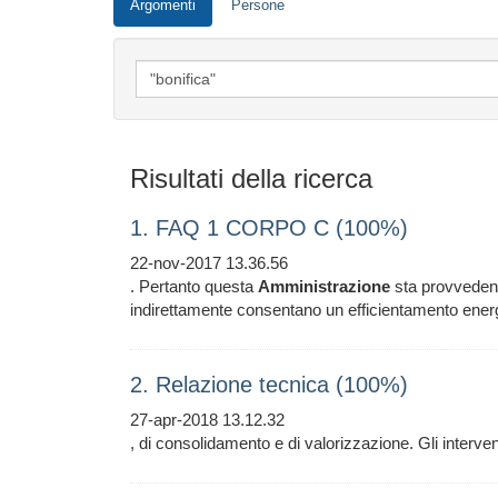
Argomenti
Persone
Risultati della ricerca
1. FAQ 1 CORPO C (100%)
22-nov-2017 13.36.56
. Pertanto questa
Amministrazione
sta provvedendo
indirettamente consentano un efficientamento ener
2. Relazione tecnica (100%)
27-apr-2018 13.12.32
, di consolidamento e di valorizzazione. Gli interv