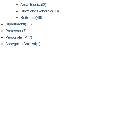
Area Tecnica(2)
Direzione Generale(60)
Rettorato(46)
Dipartimenti(157)
Professori(7)
Personale TA(7)
Assegnisti/Borsisti(1)