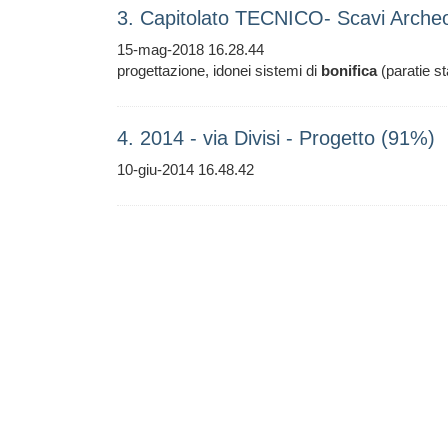
3. Capitolato TECNICO- Scavi Archeo
15-mag-2018 16.28.44
progettazione, idonei sistemi di
bonifica
(paratie st
4. 2014 - via Divisi - Progetto (91%)
10-giu-2014 16.48.42