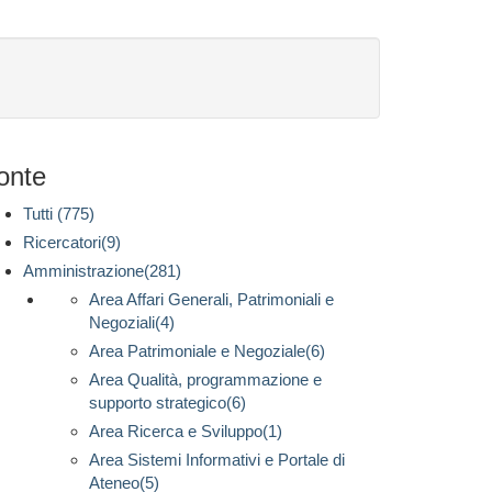
onte
Tutti (775)
Ricercatori(9)
Amministrazione(281)
Area Affari Generali, Patrimoniali e
Negoziali(4)
Area Patrimoniale e Negoziale(6)
Area Qualità, programmazione e
supporto strategico(6)
Area Ricerca e Sviluppo(1)
Area Sistemi Informativi e Portale di
Ateneo(5)