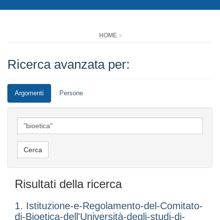
HOME
Ricerca avanzata per:
Argomenti
Persone
Risultati della ricerca
1. Istituzione-e-Regolamento-del-Comitato-
di-Bioetica-dell'Università-degli-studi-di-