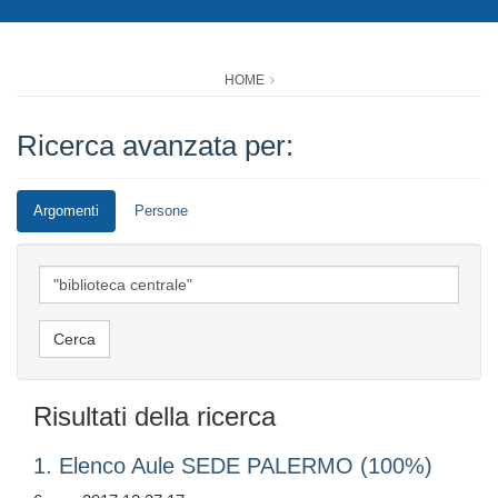
HOME
Ricerca avanzata per:
Argomenti
Persone
Risultati della ricerca
1. Elenco Aule SEDE PALERMO (100%)