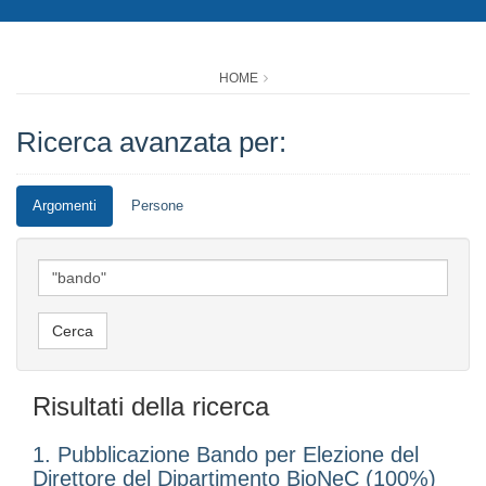
HOME
Ricerca avanzata per:
Argomenti
Persone
Risultati della ricerca
1. Pubblicazione Bando per Elezione del
Direttore del Dipartimento BioNeC (100%)