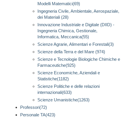
Modelli Matematici(69)
Ingegneria Civile, Ambientale, Aerospaziale,
dei Materiali (28)
Innovazione Industriale e Digitale (DIID) -
Ingegneria Chimica, Gestionale,
Informatica, Meccanica(55)
Scienze Agrarie, Alimentari e Forestali(3)
Scienze della Terra e del Mare (974)
Scienze e Tecnologie Biologiche Chimiche e
Farmaceutiche(925)
Scienze Economiche, Aziendali e
Statistiche(1182)
Scienze Politiche e delle relazioni
internazionali(633)
Scienze Umanistiche(1263)
Professori(72)
Personale TA(423)