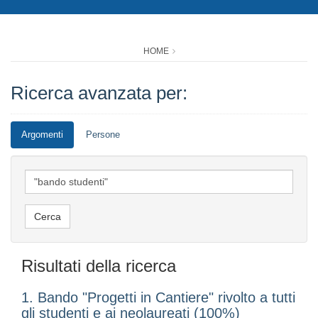
HOME
Ricerca avanzata per:
Argomenti
Persone
Risultati della ricerca
1. Bando "Progetti in Cantiere" rivolto a tutti
gli studenti e ai neolaureati (100%)