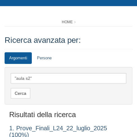
HOME
Ricerca avanzata per:
Argomenti
Persone
Risultati della ricerca
1. Prove_Finali_L24_22_luglio_2025
(100%)