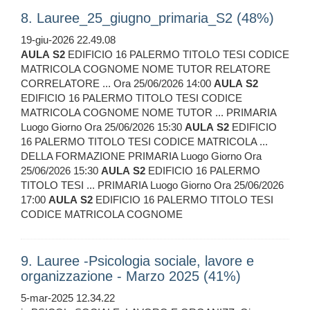
8. Lauree_25_giugno_primaria_S2 (48%)
19-giu-2026 22.49.08
AULA
S2
EDIFICIO 16 PALERMO TITOLO TESI CODICE
MATRICOLA COGNOME NOME TUTOR RELATORE
CORRELATORE ... Ora 25/06/2026 14:00
AULA
S2
EDIFICIO 16 PALERMO TITOLO TESI CODICE
MATRICOLA COGNOME NOME TUTOR ... PRIMARIA
Luogo Giorno Ora 25/06/2026 15:30
AULA
S2
EDIFICIO
16 PALERMO TITOLO TESI CODICE MATRICOLA ...
DELLA FORMAZIONE PRIMARIA Luogo Giorno Ora
25/06/2026 15:30
AULA
S2
EDIFICIO 16 PALERMO
TITOLO TESI ... PRIMARIA Luogo Giorno Ora 25/06/2026
17:00
AULA
S2
EDIFICIO 16 PALERMO TITOLO TESI
CODICE MATRICOLA COGNOME
9. Lauree -Psicologia sociale, lavore e
organizzazione - Marzo 2025 (41%)
5-mar-2025 12.34.22