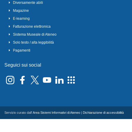
Diversamente abili
Magazine
E-learning
Fatturazione elettronica
Sistema Museale di Ateneo
Solo testo / alta leggibilità
Pagamenti
Seguici sui social
Servizio curato dall'
Area Sistemi Informativi di Ateneo
|
Dichiarazione di accessibilità