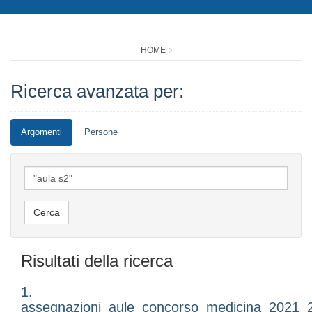
HOME
Ricerca avanzata per:
Argomenti
Persone
Risultati della ricerca
1.
assegnazioni_aule_concorso_medicina_2021_