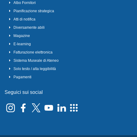
Albo Fornitori
Pianificazione strategica
Atti di notifica
Diversamente abili
Magazine
E-learning
Fatturazione elettronica
Sistema Museale di Ateneo
Solo testo / alta leggibilità
Pagamenti
Seguici sui social