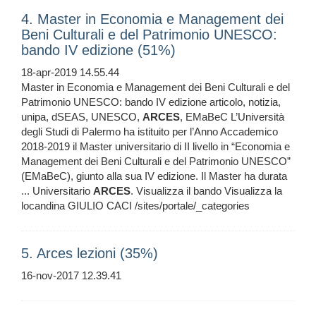
4. Master in Economia e Management dei
Beni Culturali e del Patrimonio UNESCO:
bando IV edizione (51%)
18-apr-2019 14.55.44
Master in Economia e Management dei Beni Culturali e del
Patrimonio UNESCO: bando IV edizione articolo, notizia,
unipa, dSEAS, UNESCO,
ARCES
, EMaBeC L’Università
degli Studi di Palermo ha istituito per l’Anno Accademico
2018-2019 il Master universitario di II livello in “Economia e
Management dei Beni Culturali e del Patrimonio UNESCO”
(EMaBeC), giunto alla sua IV edizione. Il Master ha durata
... Universitario
ARCES
. Visualizza il bando Visualizza la
locandina GIULIO CACI /sites/portale/_categories
5. Arces lezioni (35%)
16-nov-2017 12.39.41