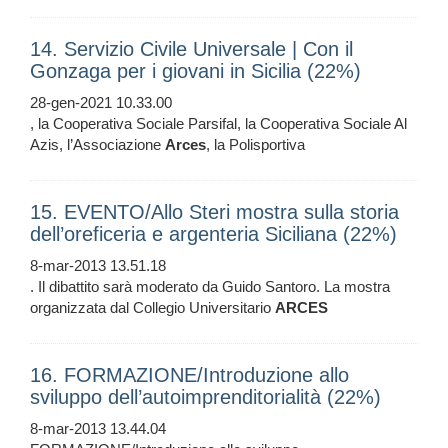
14. Servizio Civile Universale | Con il
Gonzaga per i giovani in Sicilia (22%)
28-gen-2021 10.33.00
, la Cooperativa Sociale Parsifal, la Cooperativa Sociale Al
Azis, l’Associazione
Arces
, la Polisportiva
15. EVENTO/Allo Steri mostra sulla storia
dell’oreficeria e argenteria Siciliana (22%)
8-mar-2013 13.51.18
. Il dibattito sarà moderato da Guido Santoro. La mostra
organizzata dal Collegio Universitario
ARCES
16. FORMAZIONE/Introduzione allo
sviluppo dell’autoimprenditorialità (22%)
8-mar-2013 13.44.04