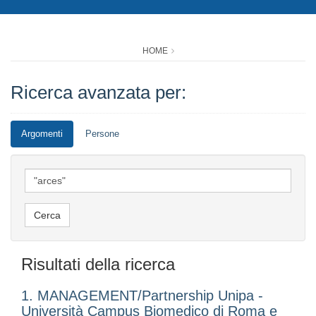
HOME
Ricerca avanzata per:
Argomenti
Persone
Risultati della ricerca
1. MANAGEMENT/Partnership Unipa -
Università Campus Biomedico di Roma e