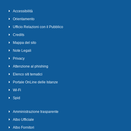
Accessibilità
Orientamento
Ufficio Relazioni con il Pubblico
Credits
Mappa del sito
Note Legali
Privacy
Attenzione al phishing
Elenco siti tematici
Portale OnLine delle Istanze
Wi-Fi
Spid
Amministrazione trasparente
Albo Ufficiale
Albo Fornitori