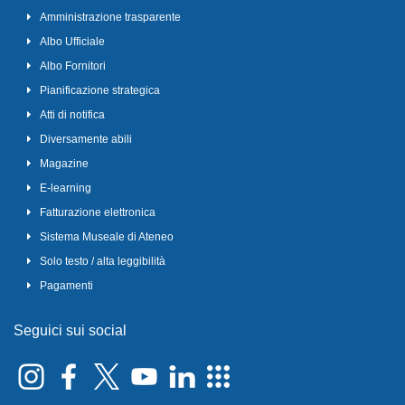
Amministrazione trasparente
Albo Ufficiale
Albo Fornitori
Pianificazione strategica
Atti di notifica
Diversamente abili
Magazine
E-learning
Fatturazione elettronica
Sistema Museale di Ateneo
Solo testo / alta leggibilità
Pagamenti
Seguici sui social