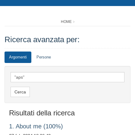
HOME
Ricerca avanzata per:
Argomenti
Persone
Risultati della ricerca
1. About me (100%)