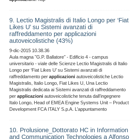
9. Lectio Magistralis di Italio Longo per ‘Fiat
Likes U’ su Sistemi avanzati di
raffreddamento per applicazioni
autoveicolistiche (43%)
9-dic-2015 10.38.36
Aula magna "G.P. Ballatore" - Edificio 4 - campus
universitario - viale delle Scienze Lectio Magistralis di Italio
Longo per ‘Fiat Likes U’ su Sistemi avanzati di
raffreddamento per
applicazioni
autoveicolistiche Lectio
Magistralis, Italio Longo, Fiat Likes U, Una Lectio
Magistralis dedicata ai Sistemi avanzati di raffreddamento
per
applicazioni
autoveicolistiche tenuta dall’ingegnere
Italo Longo, Head of EMEA Engine Systems Unit – Product
Development FCA ITALY S.p.A. L’appuntamento
10. Prolusione_Dottorato HC in Information
and Communication Technologies a Alfonso