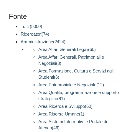
Fonte
Tutti (5000)
Ricercatori(74)
Amministrazione(2424)
Area Affari Generali Legali(60)
Area Affari Generali, Patrimoniali e
Negoziali(8)
Area Formazione, Cultura e Servizi agli
Studenti(6)
Area Patrimoniale e Negoziale(12)
Area Qualità, programmazione e supporto
strategico(91)
Area Ricerca e Sviluppo(60)
Area Risorse Umane(1)
Area Sistemi Informativi e Portale di
Ateneo(46)