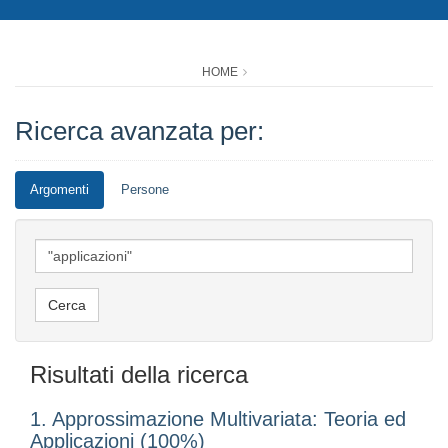
HOME
Ricerca avanzata per:
Argomenti
Persone
Risultati della ricerca
1. Approssimazione Multivariata: Teoria ed
Applicazioni (100%)