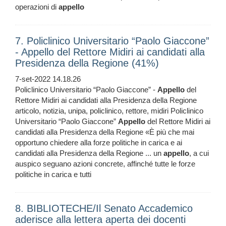
operazioni di
appello
7. Policlinico Universitario “Paolo Giaccone”
- Appello del Rettore Midiri ai candidati alla
Presidenza della Regione (41%)
7-set-2022 14.18.26
Policlinico Universitario “Paolo Giaccone” -
Appello
del
Rettore Midiri ai candidati alla Presidenza della Regione
articolo, notizia, unipa, policlinico, rettore, midiri Policlinico
Universitario “Paolo Giaccone”
Appello
del Rettore Midiri ai
candidati alla Presidenza della Regione «È più che mai
opportuno chiedere alla forze politiche in carica e ai
candidati alla Presidenza della Regione ... un
appello
, a cui
auspico seguano azioni concrete, affinché tutte le forze
politiche in carica e tutti
8. BIBLIOTECHE/Il Senato Accademico
aderisce alla lettera aperta dei docenti