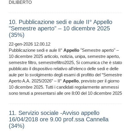
DILIBERTO
10. Pubblicazione sedi e aule II° Appello
"Semestre aperto" – 10 dicembre 2025
(35%)
22-gen-2026 12.00.12
Pubblicazione sedi e aule II°
Appello
"Semestre aperto" –
10 dicembre 2025 articolo, notizia, unipa, semestre aperto,
semestre filtro, semestrefiltro2025, Si comunica che è stato
pubblicato il dispositivo relativo all’elenco delle sedi e delle
aule per lo svolgimento degli esami di profitto del “Semestre
Aperto A.A. 2025/2026” – II°
Appello
, previsto per il giorno
10 dicembre 2025. Tutti i candidati regolarmente ammessi
sono tenuti a presentarsi alle ore 8:00 del 10 dicembre 2025
11. Servizio sociale -Avviso appello
16/04/2018 ore 9.00 prof.ssa Cannella
(34%)