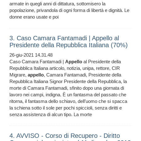
armate in quegli anni di dittatura, sottomisero la
popolazione, privandola di ogni forma di libertà e dignità. Le
donne erano usate e poi
3. Caso Camara Fantamadi | Appello al
Presidente della Repubblica Italiana (70%)
26-giu-2021 14.31.48
Caso Camara Fantamadi |
Appello
al Presidente della
Repubblica Italiana articolo, notizia, unipa, rettore, CIR
Migrare,
appello
, Camara Fantamadi, Presidente della
Repubblica Italiana Signor Presidente della Repubblica, la
morte di Camara Fantamadi, sfinito dopo una giornata di
lavoro nei campi, indigna. È un fantasma del passato che
ritorna, il fantasma dello schiavo, dell’uomo che si spacca
la schiena sotto il sole per pochi spiccioli, senza diritti e
senza assistenza di alcun tipo. La morte
4. AVVISO - Corso di Recupero - Diritto