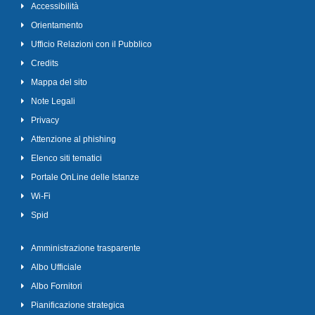
Accessibilità
Orientamento
Ufficio Relazioni con il Pubblico
Credits
Mappa del sito
Note Legali
Privacy
Attenzione al phishing
Elenco siti tematici
Portale OnLine delle Istanze
Wi-Fi
Spid
Amministrazione trasparente
Albo Ufficiale
Albo Fornitori
Pianificazione strategica