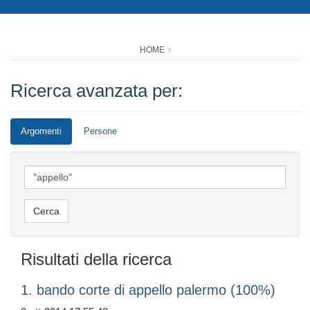
HOME
Ricerca avanzata per:
Argomenti
Persone
Risultati della ricerca
1. bando corte di appello palermo (100%)