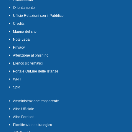
Orientamento
Ufficio Relazioni con il Pubblico
Credits
Mappa del sito
Note Legali
Privacy
Attenzione al phishing
Elenco siti tematici
Portale OnLine delle Istanze
Wi-Fi
Spid
Amministrazione trasparente
Albo Ufficiale
Albo Fornitori
Pianificazione strategica