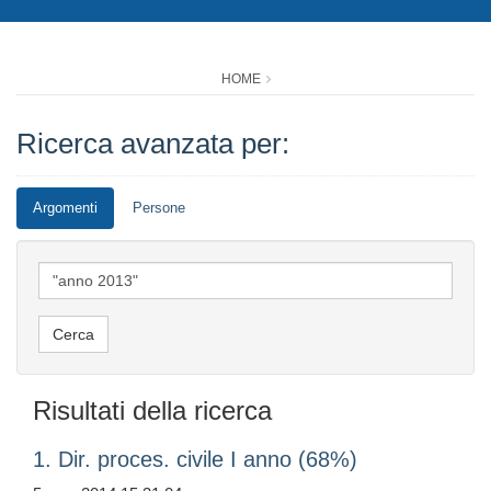
HOME
Ricerca avanzata per:
Argomenti
Persone
Risultati della ricerca
1. Dir. proces. civile I anno (68%)