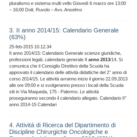
pluralismo e sistema multi vello Giovedì 6 marzo ore 13:00
– 16:00 Dott. Ruvolo – Avv. Anselmo
3. II anno 2014/15: Calendario Generale
(63%)
25-feb-2015 10.12.34
II anno 2014/15: Calendario Generale scienze giuridiche,
professioni legali, calendario generale II
anno
2013
/14. Si
comunica che il Consiglio Direttivo della Scuola ha
approvato il calendario delle attività didattiche del 2° anno di
corso 2014/15. Le attività avranno inizio il giorno 22.09.2013
alle ore 09:00 e si svolgeranno presso i locali della Scuola
siti in Via Maqueda, 175 - Palermo. Le attività
proseguiranno secondo il calendario allegato. Calendario II°
anno 2014-15 Calendari
4. Attività di Ricerca del Dipartimento di
Discipline Chirurgiche Oncologiche e