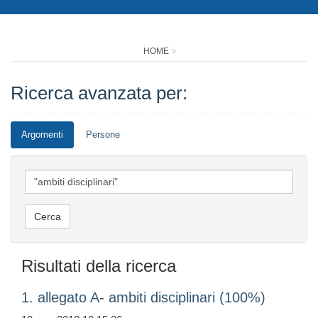
HOME
Ricerca avanzata per:
Argomenti
Persone
Risultati della ricerca
1. allegato A- ambiti disciplinari (100%)