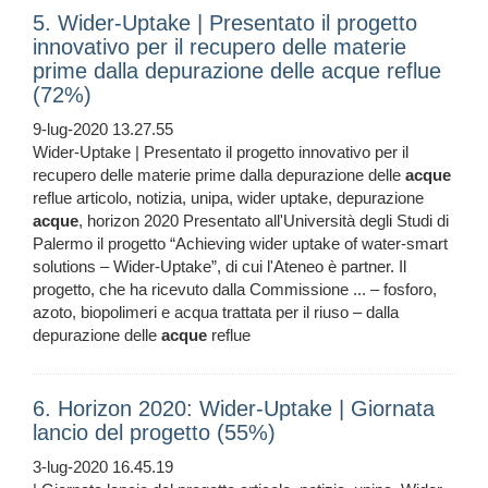
5. Wider-Uptake | Presentato il progetto
innovativo per il recupero delle materie
prime dalla depurazione delle acque reflue
(72%)
9-lug-2020 13.27.55
Wider-Uptake | Presentato il progetto innovativo per il
recupero delle materie prime dalla depurazione delle
acque
reflue articolo, notizia, unipa, wider uptake, depurazione
acque
, horizon 2020 Presentato all'Università degli Studi di
Palermo il progetto “Achieving wider uptake of water-smart
solutions – Wider-Uptake”, di cui l'Ateneo è partner. Il
progetto, che ha ricevuto dalla Commissione ... – fosforo,
azoto, biopolimeri e acqua trattata per il riuso – dalla
depurazione delle
acque
reflue
6. Horizon 2020: Wider-Uptake | Giornata
lancio del progetto (55%)
3-lug-2020 16.45.19