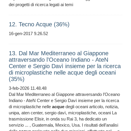
dei progetti di ricerca legati ai temi
12. Tecno Acque (36%)
16-gen-2017 9.26.52
13. Dal Mar Mediterraneo al Giappone
attraversando l’Oceano Indiano - AteN
Center e Sergio Davì insieme per la ricerca
di microplastiche nelle acque degli oceani
(35%)
3-feb-2026 11.48.48
Dal Mar Mediterraneo al Giappone attraversando l’Oceano
Indiano - AteN Center e Sergio Davì insieme per la ricerca
di microplastiche nelle
acque
degli oceani articolo, notizia,
unipa, aten center, sergio davì, microplastiche, oceani La
trasmissione Elisir, in onda su Rai 3, ha dedicato un
servizio ... , Guatemala, Mexico, Usa. I risultati dell’analisi