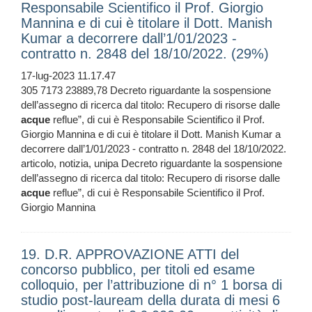
Responsabile Scientifico il Prof. Giorgio
Mannina e di cui è titolare il Dott. Manish
Kumar a decorrere dall’1/01/2023 -
contratto n. 2848 del 18/10/2022. (29%)
17-lug-2023 11.17.47
305 7173 23889,78 Decreto riguardante la sospensione
dell’assegno di ricerca dal titolo: Recupero di risorse dalle
acque
reflue”, di cui è Responsabile Scientifico il Prof.
Giorgio Mannina e di cui è titolare il Dott. Manish Kumar a
decorrere dall’1/01/2023 - contratto n. 2848 del 18/10/2022.
articolo, notizia, unipa Decreto riguardante la sospensione
dell’assegno di ricerca dal titolo: Recupero di risorse dalle
acque
reflue”, di cui è Responsabile Scientifico il Prof.
Giorgio Mannina
19. D.R. APPROVAZIONE ATTI del
concorso pubblico, per titoli ed esame
colloquio, per l’attribuzione di n° 1 borsa di
studio post-lauream della durata di mesi 6