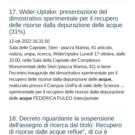
17. Wider-Uptake: presentazione del
dimostrativo sperimentale per il recupero
delle risorse dalla depurazione delle acque
(31%)
12-ott-2022 16.31.50
Sala delle Capriate, Steri - piazza Marina, 61 articolo,
notizia, unipa, ricerca, WiderUptake Lunedì 17 ottobre, dalle
10.00, nella Sala della Capriate del Complesso
Monumentale dello Steri (piazza Marina, 61) si tiene
l’incontro inaugurale del dimostrativo sperimentale per il
recupero delle risorse dalla depurazione delle
acque
,
realizzato presso il Campus UniPa di viale delle Scienze ...
sperimentale per il recupero delle risorse dalla depurazione
delle
acque
FEDERICA PULEO /sites/portale
18. Decreto riguardante la sospensione
dell’assegno di ricerca dal titolo: Recupero
di risorse dalle acque reflue”, di cui è