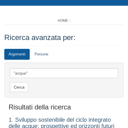
HOME
Ricerca avanzata per:
Argomenti
Persone
Risultati della ricerca
1. Sviluppo sostenibile del ciclo integrato
delle acque: prospettive ed orizzonti futuri