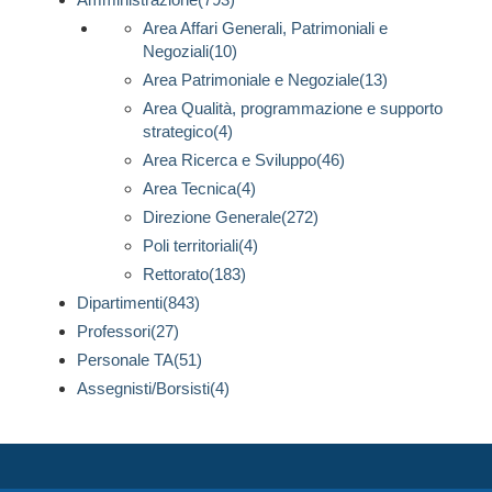
Area Affari Generali, Patrimoniali e
Negoziali(10)
Area Patrimoniale e Negoziale(13)
Area Qualità, programmazione e supporto
strategico(4)
Area Ricerca e Sviluppo(46)
Area Tecnica(4)
Direzione Generale(272)
Poli territoriali(4)
Rettorato(183)
Dipartimenti(843)
Professori(27)
Personale TA(51)
Assegnisti/Borsisti(4)