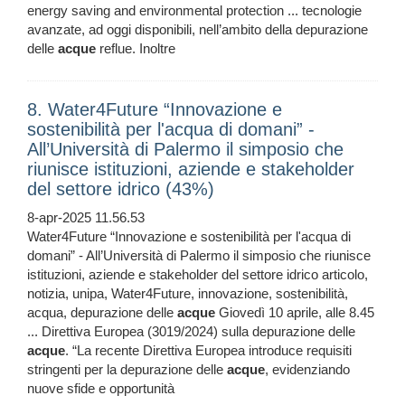
energy saving and environmental protection ... tecnologie
avanzate, ad oggi disponibili, nell’ambito della depurazione
delle
acque
reflue. Inoltre
8. Water4Future “Innovazione e
sostenibilità per l'acqua di domani” -
All’Università di Palermo il simposio che
riunisce istituzioni, aziende e stakeholder
del settore idrico (43%)
8-apr-2025 11.56.53
Water4Future “Innovazione e sostenibilità per l'acqua di
domani” - All’Università di Palermo il simposio che riunisce
istituzioni, aziende e stakeholder del settore idrico articolo,
notizia, unipa, Water4Future, innovazione, sostenibilità,
acqua, depurazione delle
acque
Giovedì 10 aprile, alle 8.45
... Direttiva Europea (3019/2024) sulla depurazione delle
acque
. “La recente Direttiva Europea introduce requisiti
stringenti per la depurazione delle
acque
, evidenziando
nuove sfide e opportunità