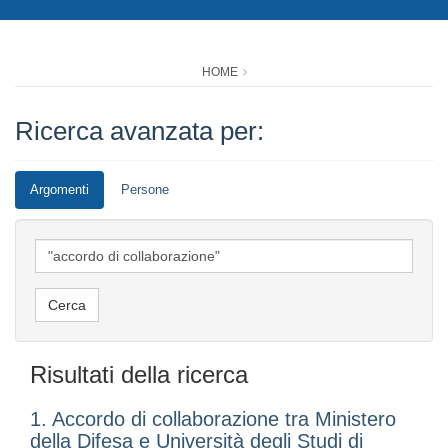
HOME
Ricerca avanzata per:
Argomenti
Persone
Risultati della ricerca
1. Accordo di collaborazione tra Ministero
della Difesa e Università degli Studi di