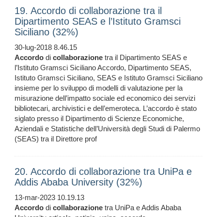
19. Accordo di collaborazione tra il
Dipartimento SEAS e l’Istituto Gramsci
Siciliano (32%)
30-lug-2018 8.46.15
Accordo
di
collaborazione
tra il Dipartimento SEAS e
l’Istituto Gramsci Siciliano Accordo, Dipartimento SEAS,
Istituto Gramsci Siciliano, SEAS e Istituto Gramsci Siciliano
insieme per lo sviluppo di modelli di valutazione per la
misurazione dell’impatto sociale ed economico dei servizi
bibliotecari, archivistici e dell’emeroteca. L’accordo è stato
siglato presso il Dipartimento di Scienze Economiche,
Aziendali e Statistiche dell’Università degli Studi di Palermo
(SEAS) tra il Direttore prof
20. Accordo di collaborazione tra UniPa e
Addis Ababa University (32%)
13-mar-2023 10.19.13
Accordo
di
collaborazione
tra UniPa e Addis Ababa