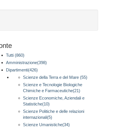
onte
Tutti (860)
Amministrazione(398)
Dipartimenti(426)
Scienze della Terra e del Mare (55)
Scienze e Tecnologie Biologiche
Chimiche e Farmaceutiche(21)
Scienze Economiche, Aziendali e
Statistiche(10)
Scienze Politiche e delle relazioni
internazionali(5)
Scienze Umanistiche(34)