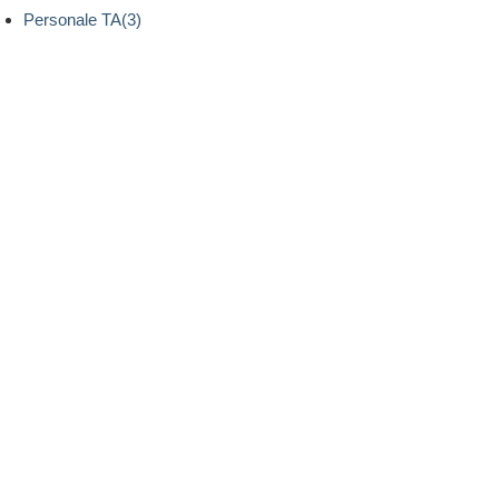
Personale TA(3)