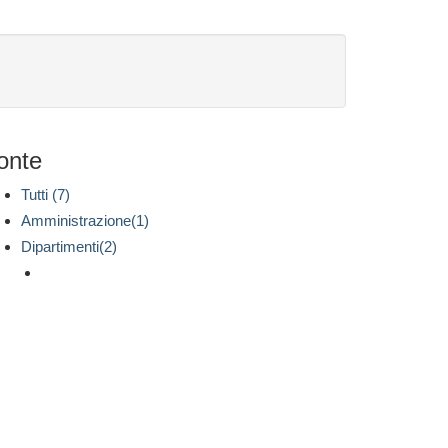
onte
Tutti (7)
Amministrazione(1)
Dipartimenti(2)