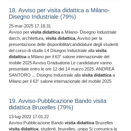
18. Avviso per visita didattica a Milano-
Disegno Industriale (79%)
25-mar-2025 17.18.31
Avviso per
visita
didattica
a Milano- Disegno Industriale
darch, architettura,
visita
didattica
, Avviso per la
presentazione delle disponibilità/candidature degli studenti
del corso di studio L4 Disegno Industriale alla
visita
didattica
a Milano per il 63° salone internazionale del
mobile 2025 Avviso Graduatoria Le candidature vanno
presentate entro le ore 12 del 14 marzo 2025. ANDREA
SANTORO ... Disegno Industriale alla
visita
didattica
a
Milano per il 63° salone internazionale del mobile 2025
19. Avviso-Pubblicazione Bando visita
didattica Bruxelles (79%)
13-lug-2022 17.01.22
Avviso-Pubblicazione Bando
visita
didattica
Bruxelles
visita
didattica
, studenti, bruxelles, unipa Si comunica la