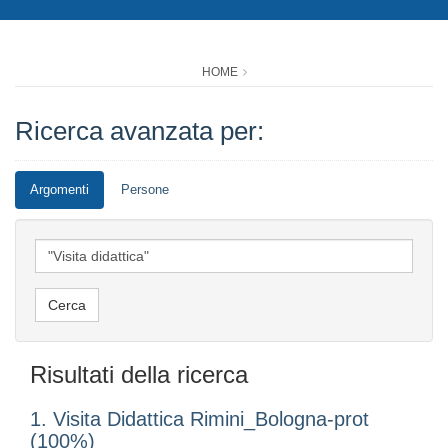
HOME
Ricerca avanzata per:
Argomenti
Persone
Risultati della ricerca
1. Visita Didattica Rimini_Bologna-prot
(100%)