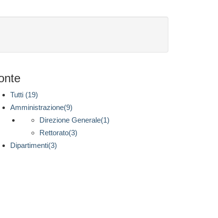
onte
Tutti (19)
Amministrazione(9)
Direzione Generale(1)
Rettorato(3)
Dipartimenti(3)