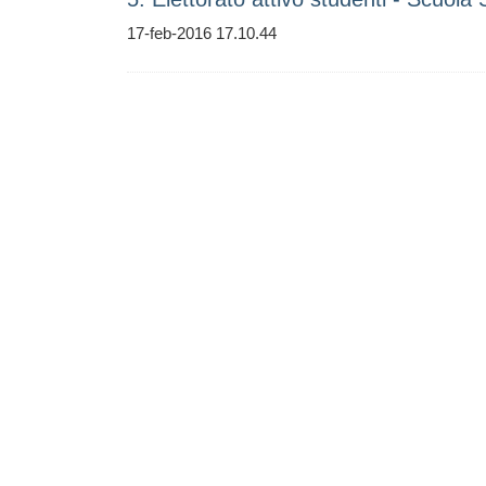
17-feb-2016 17.10.44