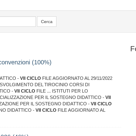
F
convenzioni (100%)
ATTICO -
VII
CICLO
FILE AGGIORNATO AL 29/11/2022
O SVOLGIMENTO DEL TIROCINIO CORSI DI
TICO -
VII
CICLO
FILE ... ISTITUTI PER LO
CIALIZZAZIONE PER IL SOSTEGNO DIDATTICO -
VII
IZZAZIONE PER IL SOSTEGNO DIDATTICO -
VII
CICLO
GNO DIDATTICO -
VII
CICLO
FILE AGGIORNATO AL