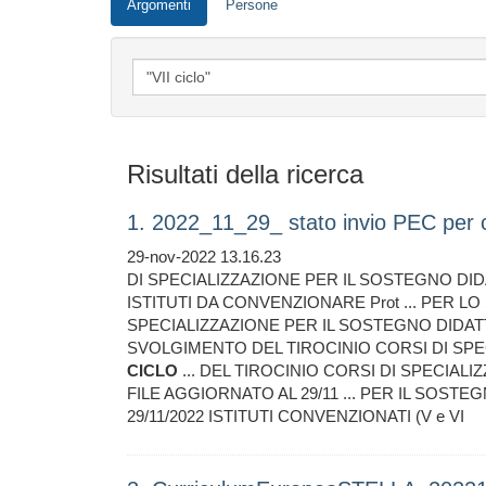
Argomenti
Persone
Risultati della ricerca
1. 2022_11_29_ stato invio PEC per 
29-nov-2022 13.16.23
DI SPECIALIZZAZIONE PER IL SOSTEGNO DID
ISTITUTI DA CONVENZIONARE Prot ... PER L
SPECIALIZZAZIONE PER IL SOSTEGNO DIDAT
SVOLGIMENTO DEL TIROCINIO CORSI DI SPE
CICLO
... DEL TIROCINIO CORSI DI SPECIAL
FILE AGGIORNATO AL 29/11 ... PER IL SOSTE
29/11/2022 ISTITUTI CONVENZIONATI (V e VI