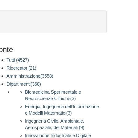
onte
Tutti (4527)
Ricercatori(21)
Amministrazione(3558)
Dipartimenti(368)
Biomedicina Sperimentale e
Neuroscienze Cliniche(3)
Energia, Ingegneria dell'Informazione
e Modelli Matematici(3)
Ingegneria Civile, Ambientale,
Aerospaziale, dei Materiali (9)
Innovazione Industriale e Digitale