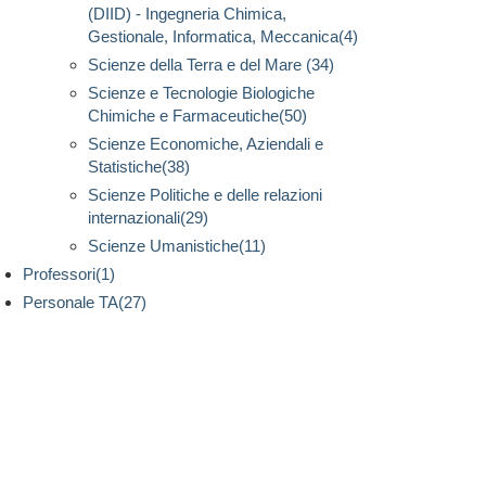
(DIID) - Ingegneria Chimica,
Gestionale, Informatica, Meccanica(4)
Scienze della Terra e del Mare (34)
Scienze e Tecnologie Biologiche
Chimiche e Farmaceutiche(50)
Scienze Economiche, Aziendali e
Statistiche(38)
Scienze Politiche e delle relazioni
internazionali(29)
Scienze Umanistiche(11)
Professori(1)
Personale TA(27)