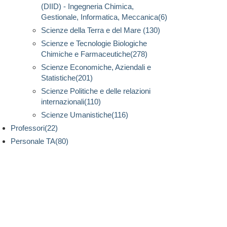
(DIID) - Ingegneria Chimica,
Gestionale, Informatica, Meccanica(6)
Scienze della Terra e del Mare (130)
Scienze e Tecnologie Biologiche
Chimiche e Farmaceutiche(278)
Scienze Economiche, Aziendali e
Statistiche(201)
Scienze Politiche e delle relazioni
internazionali(110)
Scienze Umanistiche(116)
Professori(22)
Personale TA(80)