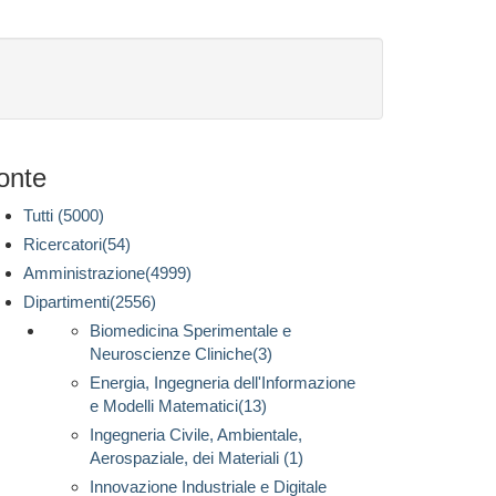
onte
Tutti (5000)
Ricercatori(54)
Amministrazione(4999)
Dipartimenti(2556)
Biomedicina Sperimentale e
Neuroscienze Cliniche(3)
Energia, Ingegneria dell'Informazione
e Modelli Matematici(13)
Ingegneria Civile, Ambientale,
Aerospaziale, dei Materiali (1)
Innovazione Industriale e Digitale