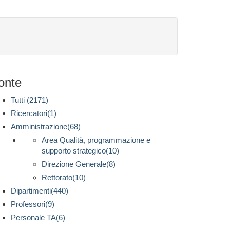
onte
Tutti (2171)
Ricercatori(1)
Amministrazione(68)
Area Qualità, programmazione e
supporto strategico(10)
Direzione Generale(8)
Rettorato(10)
Dipartimenti(440)
Professori(9)
Personale TA(6)