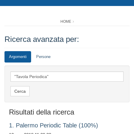
HOME
Ricerca avanzata per:
Argomenti
Persone
Risultati della ricerca
1. Palermo Periodic Table (100%)