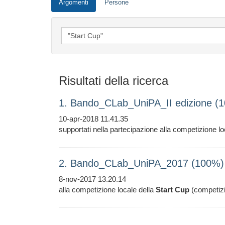
Argomenti
Persone
Risultati della ricerca
1. Bando_CLab_UniPA_II edizione (
10-apr-2018 11.41.35
supportati nella partecipazione alla competizione lo
2. Bando_CLab_UniPA_2017 (100%)
8-nov-2017 13.20.14
alla competizione locale della
Start
Cup
(competizi