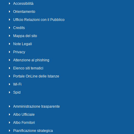
Accessibilità
Orientamento
Ufficio Relazioni con il Pubblico
Credits
Mappa del sito
Note Legali
Privacy
Attenzione al phishing
Elenco siti tematici
Portale OnLine delle Istanze
Wi-Fi
Spid
Amministrazione trasparente
Albo Ufficiale
Albo Fornitori
Pianificazione strategica