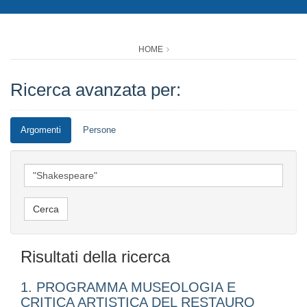
HOME
Ricerca avanzata per:
Argomenti
Persone
Risultati della ricerca
1. PROGRAMMA MUSEOLOGIA E
CRITICA ARTISTICA DEL RESTAURO