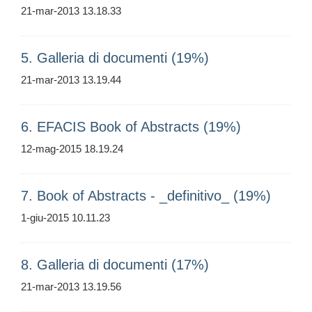
21-mar-2013 13.18.33
5. Galleria di documenti (19%)
21-mar-2013 13.19.44
6. EFACIS Book of Abstracts (19%)
12-mag-2015 18.19.24
7. Book of Abstracts - _definitivo_ (19%)
1-giu-2015 10.11.23
8. Galleria di documenti (17%)
21-mar-2013 13.19.56