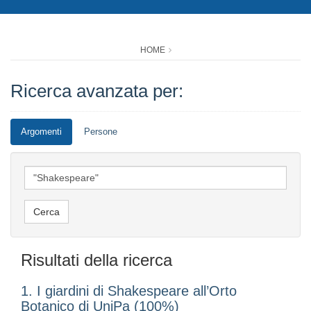
HOME
Ricerca avanzata per:
Argomenti
Persone
Risultati della ricerca
1. I giardini di Shakespeare all’Orto
Botanico di UniPa (100%)