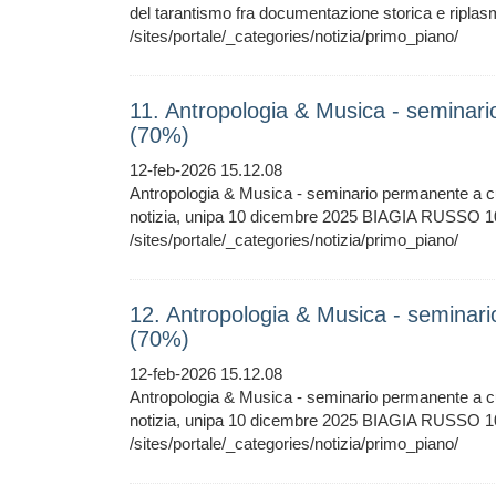
del tarantismo fra documentazione storica e ripla
/sites/portale/_categories/notizia/primo_piano/
11. Antropologia & Musica - seminar
(70%)
12-feb-2026 15.12.08
Antropologia & Musica - seminario permanente a c
notizia, unipa 10 dicembre 2025 BIAGIA RUSSO 1
/sites/portale/_categories/notizia/primo_piano/
12. Antropologia & Musica - seminar
(70%)
12-feb-2026 15.12.08
Antropologia & Musica - seminario permanente a c
notizia, unipa 10 dicembre 2025 BIAGIA RUSSO 1
/sites/portale/_categories/notizia/primo_piano/