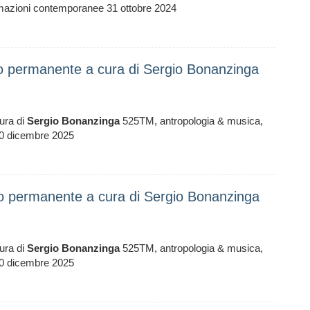
smazioni contemporanee 31 ottobre 2024
io permanente a cura di Sergio Bonanzinga
ura di
Sergio
Bonanzinga
525TM, antropologia & musica,
0 dicembre 2025
io permanente a cura di Sergio Bonanzinga
ura di
Sergio
Bonanzinga
525TM, antropologia & musica,
0 dicembre 2025