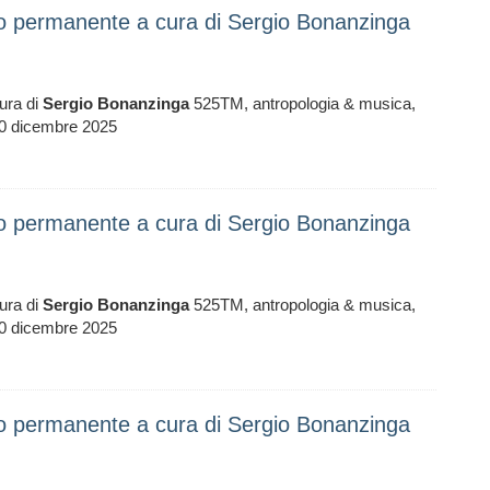
io permanente a cura di Sergio Bonanzinga
ura di
Sergio
Bonanzinga
525TM, antropologia & musica,
0 dicembre 2025
io permanente a cura di Sergio Bonanzinga
ura di
Sergio
Bonanzinga
525TM, antropologia & musica,
0 dicembre 2025
io permanente a cura di Sergio Bonanzinga