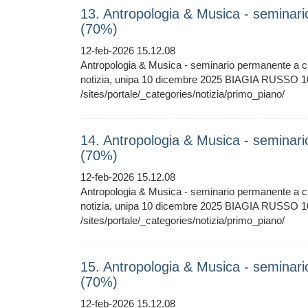
13. Antropologia & Musica - seminar
(70%)
12-feb-2026 15.12.08
Antropologia & Musica - seminario permanente a c
notizia, unipa 10 dicembre 2025 BIAGIA RUSSO 1
/sites/portale/_categories/notizia/primo_piano/
14. Antropologia & Musica - seminar
(70%)
12-feb-2026 15.12.08
Antropologia & Musica - seminario permanente a c
notizia, unipa 10 dicembre 2025 BIAGIA RUSSO 1
/sites/portale/_categories/notizia/primo_piano/
15. Antropologia & Musica - seminar
(70%)
12-feb-2026 15.12.08