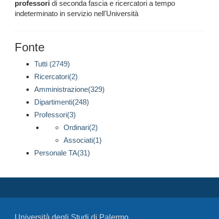
professori
di seconda fascia e ricercatori a tempo
indeterminato in servizio nell'Università
Fonte
Tutti (2749)
Ricercatori(2)
Amministrazione(329)
Dipartimenti(248)
Professori(3)
Ordinari(2)
Associati(1)
Personale TA(31)
Università degli Studi di Palermo