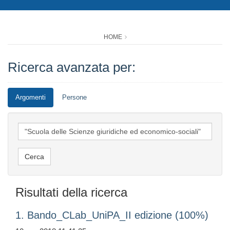
HOME
Ricerca avanzata per:
Argomenti
Persone
Risultati della ricerca
1. Bando_CLab_UniPA_II edizione (100%)