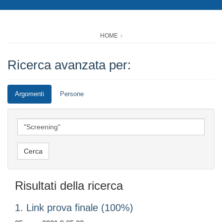
HOME
Ricerca avanzata per:
Argomenti
Persone
Risultati della ricerca
1. Link prova finale (100%)