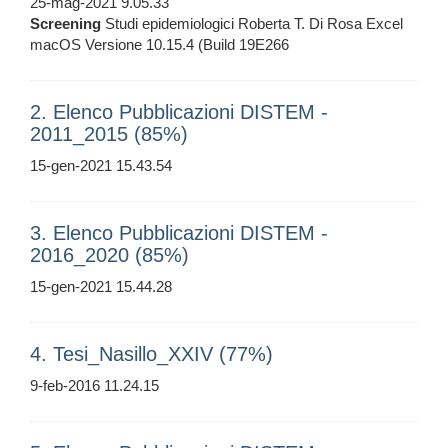
25-mag-2021 9.05.33
Screening
Studi epidemiologici Roberta T. Di Rosa Excel
macOS Versione 10.15.4 (Build 19E266
2. Elenco Pubblicazioni DISTEM -
2011_2015 (85%)
15-gen-2021 15.43.54
3. Elenco Pubblicazioni DISTEM -
2016_2020 (85%)
15-gen-2021 15.44.28
4. Tesi_Nasillo_XXIV (77%)
9-feb-2016 11.24.15