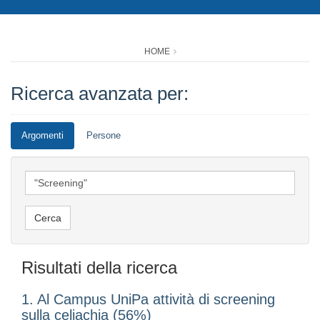
HOME
Ricerca avanzata per:
Argomenti
Persone
Risultati della ricerca
1. Al Campus UniPa attività di screening
sulla celiachia (56%)