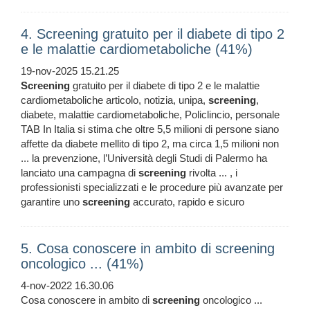
4. Screening gratuito per il diabete di tipo 2
e le malattie cardiometaboliche (41%)
19-nov-2025 15.21.25
Screening
gratuito per il diabete di tipo 2 e le malattie
cardiometaboliche articolo, notizia, unipa,
screening
,
diabete, malattie cardiometaboliche, Policlincio, personale
TAB In Italia si stima che oltre 5,5 milioni di persone siano
affette da diabete mellito di tipo 2, ma circa 1,5 milioni non
... la prevenzione, l’Università degli Studi di Palermo ha
lanciato una campagna di
screening
rivolta ... , i
professionisti specializzati e le procedure più avanzate per
garantire uno
screening
accurato, rapido e sicuro
5. Cosa conoscere in ambito di screening
oncologico ... (41%)
4-nov-2022 16.30.06
Cosa conoscere in ambito di
screening
oncologico ...