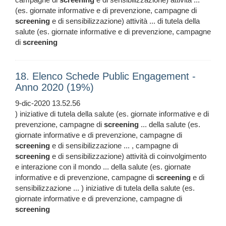
(es. giornate informative e di prevenzione, campagne di
screening
e di sensibilizzazione) attività ... di tutela della
salute (es. giornate informative e di prevenzione, campagne
di
screening
18. Elenco Schede Public Engagement -
Anno 2020 (19%)
9-dic-2020 13.52.56
) iniziative di tutela della salute (es. giornate informative e di
prevenzione, campagne di
screening
... della salute (es.
giornate informative e di prevenzione, campagne di
screening
e di sensibilizzazione ... , campagne di
screening
e di sensibilizzazione) attività di coinvolgimento
e interazione con il mondo ... della salute (es. giornate
informative e di prevenzione, campagne di
screening
e di
sensibilizzazione ... ) iniziative di tutela della salute (es.
giornate informative e di prevenzione, campagne di
screening