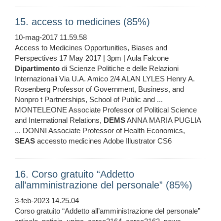
15. access to medicines (85%)
10-mag-2017 11.59.58
Access to Medicines Opportunities, Biases and
Perspectives 17 May 2017 | 3pm | Aula Falcone
Dipartimento
di Scienze Politiche e delle Relazioni
Internazionali Via U.A. Amico 2/4 ALAN LYLES Henry A.
Rosenberg Professor of Government, Business, and
Nonpro t Partnerships, School of Public and ...
MONTELEONE Associate Professor of Political Science
and International Relations,
DEMS
ANNA MARIA PUGLIA
... DONNI Associate Professor of Health Economics,
SEAS
accessto medicines Adobe Illustrator CS6
16. Corso gratuito “Addetto
all’amministrazione del personale” (85%)
3-feb-2023 14.25.04
Corso gratuito “Addetto all’amministrazione del personale”