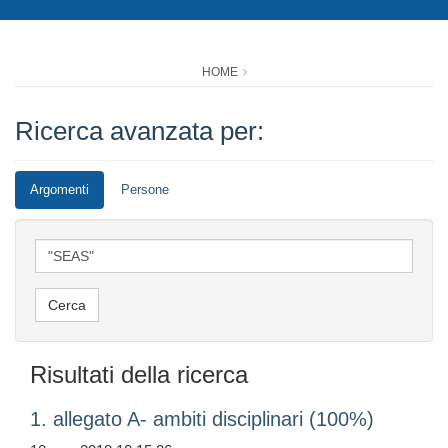
HOME
Ricerca avanzata per:
Argomenti
Persone
Risultati della ricerca
1. allegato A- ambiti disciplinari (100%)