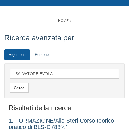
HOME
Ricerca avanzata per:
Argomenti
Persone
Risultati della ricerca
1. FORMAZIONE/Allo Steri Corso teorico
pratico di BLS-D (88%)