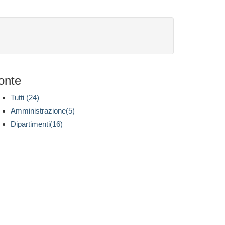
onte
Tutti (24)
Amministrazione(5)
Dipartimenti(16)