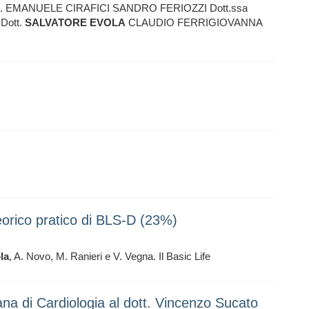
t. EMANUELE CIRAFICI SANDRO FERIOZZI Dott.ssa
Dott.
SALVATORE
EVOLA
CLAUDIO FERRIGIOVANNA
orico pratico di BLS-D (23%)
la
, A. Novo, M. Ranieri e V. Vegna. Il Basic Life
iana di Cardiologia al dott. Vincenzo Sucato