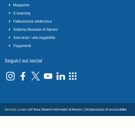
Magazine
E-learning
Fatturazione elettronica
Sistema Museale di Ateneo
Solo testo / alta leggibilità
Pagamenti
Seguici sui social
Servizio curato dall'
Area Sistemi Informativi di Ateneo
|
Dichiarazione di accessibilità