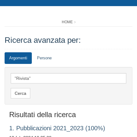
HOME
Ricerca avanzata per:
Argomenti
Persone
Risultati della ricerca
1. Pubblicazioni 2021_2023 (100%)