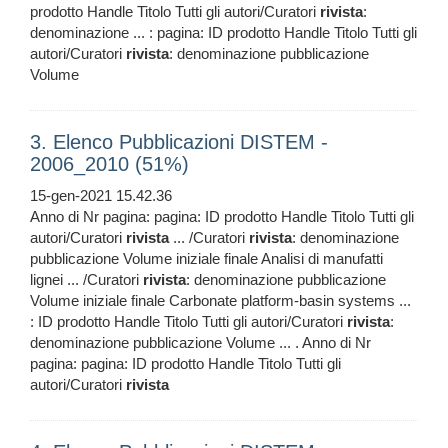
prodotto Handle Titolo Tutti gli autori/Curatori
rivista
:
denominazione ... : pagina: ID prodotto Handle Titolo Tutti gli
autori/Curatori
rivista
: denominazione pubblicazione
Volume
3. Elenco Pubblicazioni DISTEM -
2006_2010 (51%)
15-gen-2021 15.42.36
Anno di Nr pagina: pagina: ID prodotto Handle Titolo Tutti gli
autori/Curatori
rivista
... /Curatori
rivista
: denominazione
pubblicazione Volume iniziale finale Analisi di manufatti
lignei ... /Curatori
rivista
: denominazione pubblicazione
Volume iniziale finale Carbonate platform-basin systems ...
: ID prodotto Handle Titolo Tutti gli autori/Curatori
rivista
:
denominazione pubblicazione Volume ... . Anno di Nr
pagina: pagina: ID prodotto Handle Titolo Tutti gli
autori/Curatori
rivista