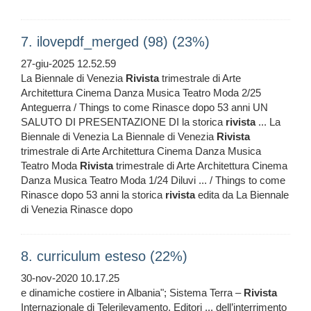
7. ilovepdf_merged (98) (23%)
27-giu-2025 12.52.59
La Biennale di Venezia
Rivista
trimestrale di Arte
Architettura Cinema Danza Musica Teatro Moda 2/25
Anteguerra / Things to come Rinasce dopo 53 anni UN
SALUTO DI PRESENTAZIONE DI la storica
rivista
... La
Biennale di Venezia La Biennale di Venezia
Rivista
trimestrale di Arte Architettura Cinema Danza Musica
Teatro Moda
Rivista
trimestrale di Arte Architettura Cinema
Danza Musica Teatro Moda 1/24 Diluvi ... / Things to come
Rinasce dopo 53 anni la storica
rivista
edita da La Biennale
di Venezia Rinasce dopo
8. curriculum esteso (22%)
30-nov-2020 10.17.25
e dinamiche costiere in Albania"; Sistema Terra –
Rivista
Internazionale di Telerilevamento, Editori ... dell’interrimento