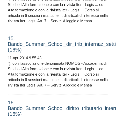
Studi ed Alta formazione e con la
rivista
Iter - Legis ... ed
Alta formazione e con la
rivista
Iter - Legis. Il Corso si
articola in 6 sessioni mattutine ... di articoli di interesse nella
rivista
Iter Legis. Art. 7 – Servizi Alloggio e Mensa
15.
Bando_Summer_School_dir_trib_internaz_setti
(16%)
11-apr-2014 9.55.43
”), con l’associazione denominata NOMOS - Accademia di
Studi ed Alta formazione e con la
rivista
Iter - Legis ... ed
Alta formazione e con la
rivista
Iter - Legis. Il Corso si
articola in 6 sessioni mattutine ... di articoli di interesse nella
rivista
Iter Legis. Art. 7 – Servizi Alloggio e Mensa
16.
Bando_Summer_School_diritto_tributario_inter
(16%)