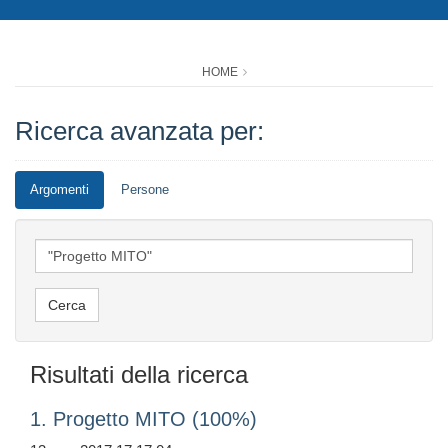
HOME
Ricerca avanzata per:
Argomenti
Persone
Risultati della ricerca
1. Progetto MITO (100%)