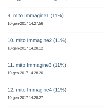
9. mito Immagine1 (11%)
10-gen-2017 14.27.56
10. mito Immagine2 (11%)
10-gen-2017 14.28.12
11. mito Immagine3 (11%)
10-gen-2017 14.28.20
12. mito Immagine4 (11%)
10-gen-2017 14.28.27