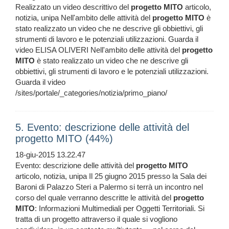
Realizzato un video descrittivo del
progetto
MITO
articolo,
notizia, unipa Nell'ambito delle attività del
progetto
MITO
è
stato realizzato un video che ne descrive gli obbiettivi, gli
strumenti di lavoro e le potenziali utilizzazioni. Guarda il
video ELISA OLIVERI Nell'ambito delle attività del
progetto
MITO
è stato realizzato un video che ne descrive gli
obbiettivi, gli strumenti di lavoro e le potenziali utilizzazioni.
Guarda il video
/sites/portale/_categories/notizia/primo_piano/
5. Evento: descrizione delle attività del
progetto MITO (44%)
18-giu-2015 13.22.47
Evento: descrizione delle attività del
progetto
MITO
articolo, notizia, unipa Il 25 giugno 2015 presso la Sala dei
Baroni di Palazzo Steri a Palermo si terrà un incontro nel
corso del quale verranno descritte le attività del
progetto
MITO
: Informazioni Multimediali per Oggetti Territoriali. Si
tratta di un progetto attraverso il quale si vogliono