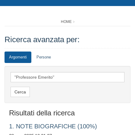
HOME
Ricerca avanzata per:
Argomenti
Persone
Risultati della ricerca
1. NOTE BIOGRAFICHE (100%)