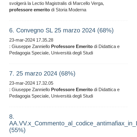
svolgerà la Lectio Magistralis di Marcello Verga,
professore
emerito
di Storia Moderna
6. Convegno SL 25 marzo 2024 (68%)
23-mar-2024 17.35.28
: Giuseppe Zanniello
Professore
Emerito
di Didattica e
Pedagogia Speciale, Università degli Studi
7. 25 marzo 2024 (68%)
23-mar-2024 17.32.05
: Giuseppe Zanniello
Professore
Emerito
di Didattica e
Pedagogia Speciale, Università degli Studi
8.
AA.VV.x_Commento_al_codice_antimafiax_in_
(55%)