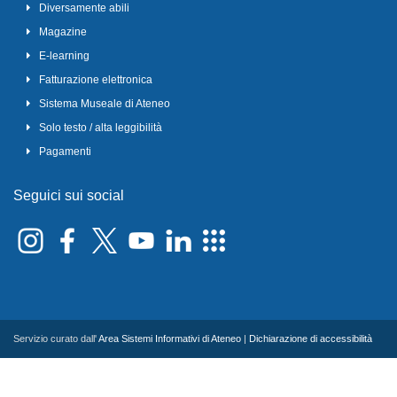
Diversamente abili
Magazine
E-learning
Fatturazione elettronica
Sistema Museale di Ateneo
Solo testo / alta leggibilità
Pagamenti
Seguici sui social
Servizio curato dall'
Area Sistemi Informativi di Ateneo
|
Dichiarazione di accessibilità