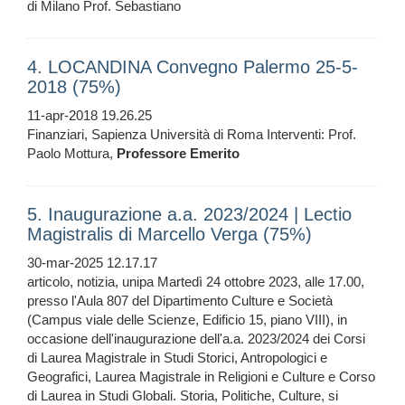
di Milano Prof. Sebastiano
4. LOCANDINA Convegno Palermo 25-5-
2018 (75%)
11-apr-2018 19.26.25
Finanziari, Sapienza Università di Roma Interventi: Prof.
Paolo Mottura,
Professore
Emerito
5. Inaugurazione a.a. 2023/2024 | Lectio
Magistralis di Marcello Verga (75%)
30-mar-2025 12.17.17
articolo, notizia, unipa Martedì 24 ottobre 2023, alle 17.00,
presso l'Aula 807 del Dipartimento Culture e Società
(Campus viale delle Scienze, Edificio 15, piano VIII), in
occasione dell'inaugurazione dell'a.a. 2023/2024 dei Corsi
di Laurea Magistrale in Studi Storici, Antropologici e
Geografici, Laurea Magistrale in Religioni e Culture e Corso
di Laurea in Studi Globali. Storia, Politiche, Culture, si