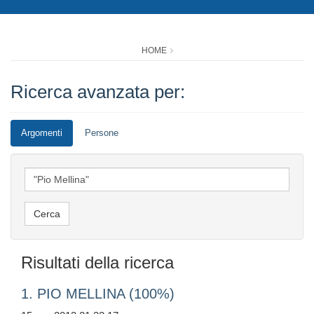
HOME
Ricerca avanzata per:
Argomenti
Persone
Risultati della ricerca
1. PIO MELLINA (100%)