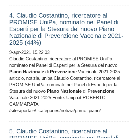
4. Claudio Costantino, ricercatore al
PROMISE UniPa, nominato nel Panel di
Esperti per la Stesura del nuovo Piano
Nazionale di Prevenzione Vaccinale 2021-
2025 (44%)
9-apr-2021 15.22.03
Claudio Costantino, ricercatore al PROMISE UniPa,
nominato nel Panel di Esperti per la Stesura del nuovo
Piano
Nazionale
di
Prevenzione
Vaccinale 2021-2025
articolo, notizia, unipa Claudio Costantino, ricercatore al
PROMISE UniPa, nominato nel Panel di Esperti per la
Stesura del nuovo
Piano
Nazionale
di
Prevenzione
Vaccinale 2021-2025 Fonte: Unipa.it ROBERTO
CAMMARATA
/sites/portale/_categories/notizia/primo_piano/
5. Claudio Costantino, ricercatore al