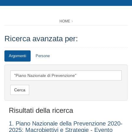
HOME
Ricerca avanzata per:
Argomenti
Persone
Risultati della ricerca
1. Piano Nazionale della Prevenzione 2020-
2025: Macrobiettivi e Strategie - Evento