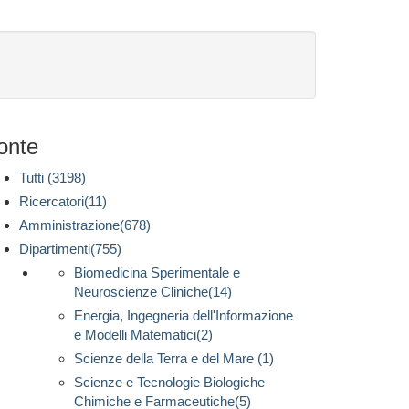
onte
Tutti (3198)
Ricercatori(11)
Amministrazione(678)
Dipartimenti(755)
Biomedicina Sperimentale e
Neuroscienze Cliniche(14)
Energia, Ingegneria dell'Informazione
e Modelli Matematici(2)
Scienze della Terra e del Mare (1)
Scienze e Tecnologie Biologiche
Chimiche e Farmaceutiche(5)