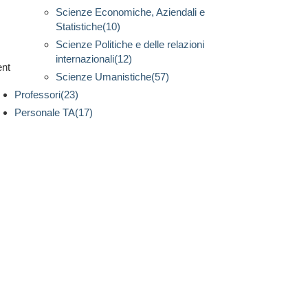
Scienze Economiche, Aziendali e
Statistiche(10)
Scienze Politiche e delle relazioni
internazionali(12)
ent
Scienze Umanistiche(57)
Professori(23)
Personale TA(17)