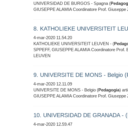
UNIVERSIDAD DE BURGOS - Spagna (
Pedagog
GIUSEPPE ALAMIA Coordinatore Prof. Giuse
8. KATHOLIEKE UNIVERSITEIT LEUV
4-mar-2020 11.54.20
KATHOLIEKE UNIVERSITEIT LEUVEN - (
Pedag
SPPEFF, GIUSEPPE ALAMIA Coordinatore Prof.
LEUVEN
9. UNIVERSITE DE MONS - Belgio (
4-mar-2020 12.11.09
UNIVERSITE DE MONS - Belgio (
Pedagogia
) art
GIUSEPPE ALAMIA Coordinatore Prof. Giusep
10. UNIVERSIDAD DE GRANADA - (P
4-mar-2020 12.59.47